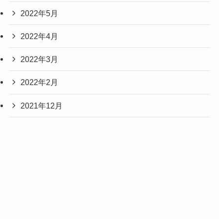
2022年5月
2022年4月
2022年3月
2022年2月
2021年12月