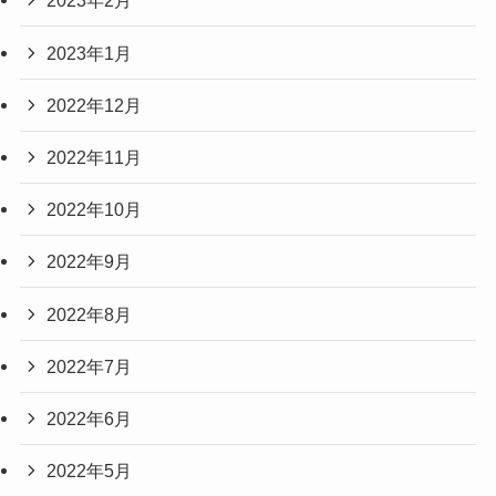
2023年2月
2023年1月
2022年12月
2022年11月
2022年10月
2022年9月
2022年8月
2022年7月
2022年6月
2022年5月