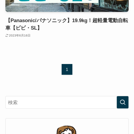
【Panasonic/パナソニック】19.9kg！超軽量電動自転
車【ビビ・SL】
2023年6月16日
1