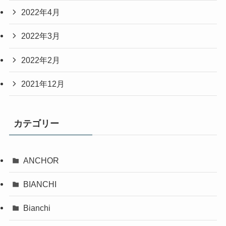
2022年4月
2022年3月
2022年2月
2021年12月
カテゴリー
ANCHOR
BIANCHI
Bianchi