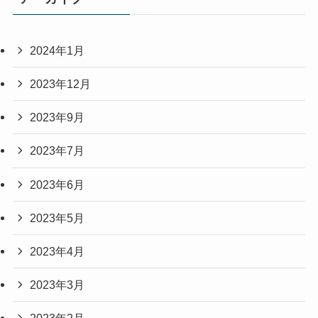
2024年1月
2023年12月
2023年9月
2023年7月
2023年6月
2023年5月
2023年4月
2023年3月