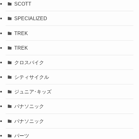
SCOTT
SPECIALIZED
TREK
TREK
クロスバイク
シティサイクル
ジュニア･キッズ
パナソニック
パナソニック
パーツ