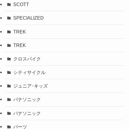
SCOTT
SPECIALIZED
TREK
TREK
クロスバイク
シティサイクル
ジュニア･キッズ
パナソニック
パナソニック
パーツ