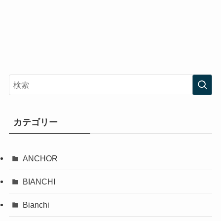
カテゴリー
ANCHOR
BIANCHI
Bianchi