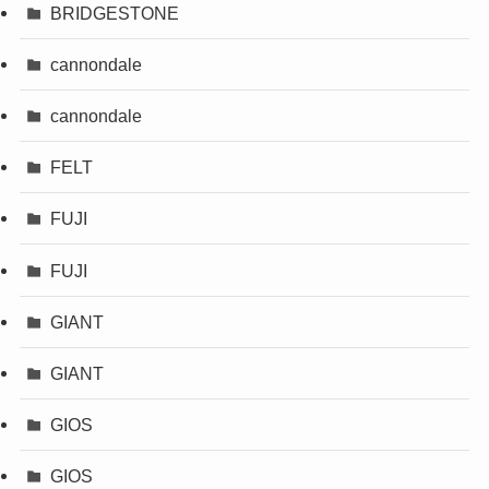
BRIDGESTONE
cannondale
cannondale
FELT
FUJI
FUJI
GIANT
GIANT
GIOS
GIOS