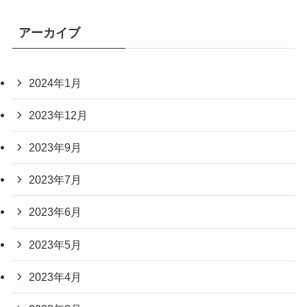
アーカイブ
2024年1月
2023年12月
2023年9月
2023年7月
2023年6月
2023年5月
2023年4月