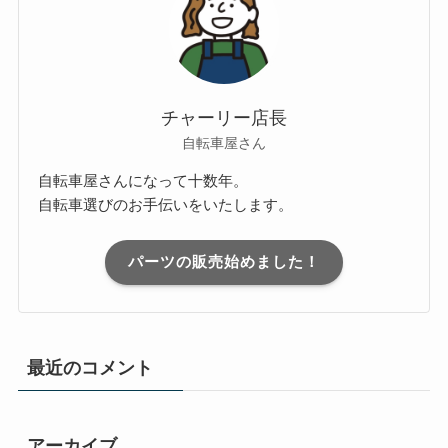
チャーリー店長
自転車屋さん
自転車屋さんになって十数年。
自転車選びのお手伝いをいたします。
パーツの販売始めました！
最近のコメント
アーカイブ