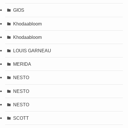
GIOS
Khodaabloom
Khodaabloom
LOUIS GARNEAU
MERIDA
NESTO
NESTO
NESTO
SCOTT