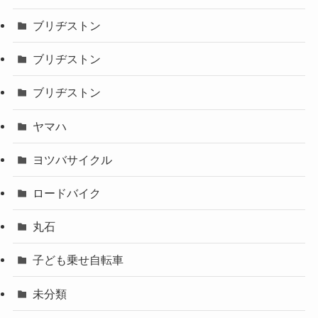
ブリヂストン
ブリヂストン
ブリヂストン
ヤマハ
ヨツバサイクル
ロードバイク
丸石
子ども乗せ自転車
未分類