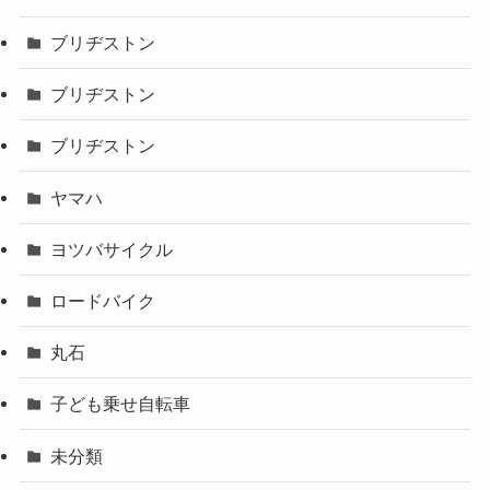
ブリヂストン
ブリヂストン
ブリヂストン
ヤマハ
ヨツバサイクル
ロードバイク
丸石
子ども乗せ自転車
未分類