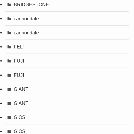
BRIDGESTONE
cannondale
cannondale
FELT
FUJI
FUJI
GIANT
GIANT
GIOS
GIOS