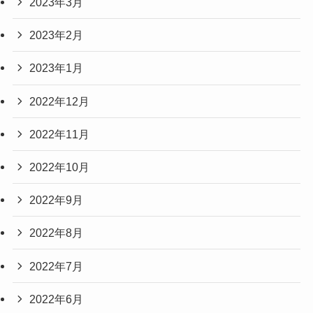
2023年3月
2023年2月
2023年1月
2022年12月
2022年11月
2022年10月
2022年9月
2022年8月
2022年7月
2022年6月