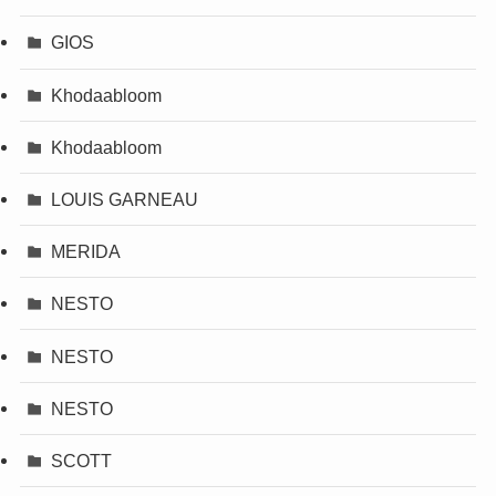
GIOS
Khodaabloom
Khodaabloom
LOUIS GARNEAU
MERIDA
NESTO
NESTO
NESTO
SCOTT