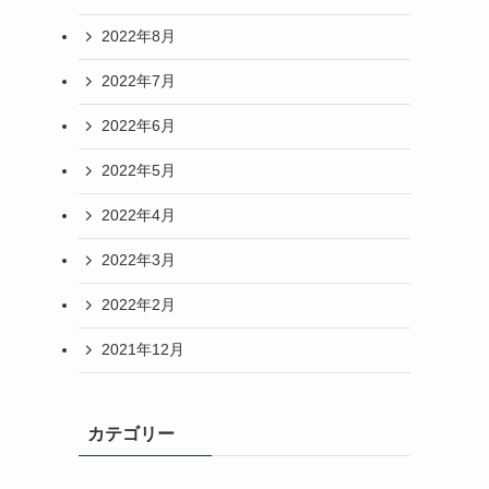
2022年8月
2022年7月
2022年6月
2022年5月
2022年4月
2022年3月
2022年2月
2021年12月
カテゴリー