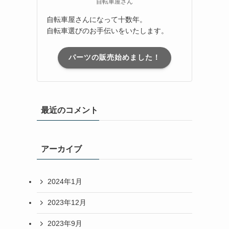
自転車屋さん
自転車屋さんになって十数年。
自転車選びのお手伝いをいたします。
パーツの販売始めました！
最近のコメント
アーカイブ
2024年1月
2023年12月
2023年9月