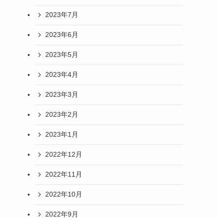
2023年7月
2023年6月
2023年5月
2023年4月
2023年3月
2023年2月
2023年1月
2022年12月
2022年11月
2022年10月
2022年9月