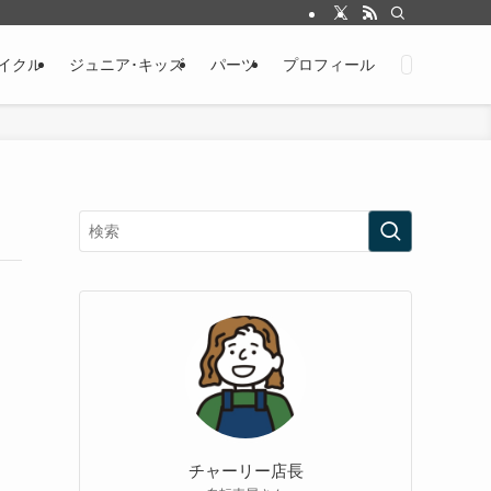
イクル
ジュニア･キッズ
パーツ
プロフィール
チャーリー店長