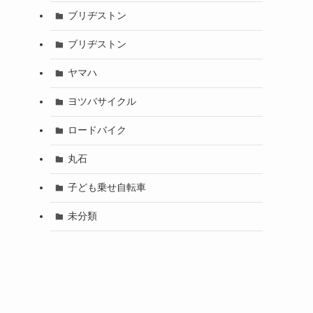
ブリヂストン
ブリヂストン
ヤマハ
ヨツバサイクル
ロードバイク
丸石
子ども乗せ自転車
未分類