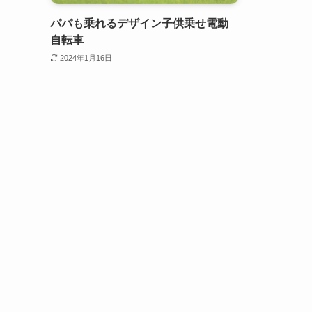
パパも乗れるデザイン子供乗せ電動
自転車
2024年1月16日