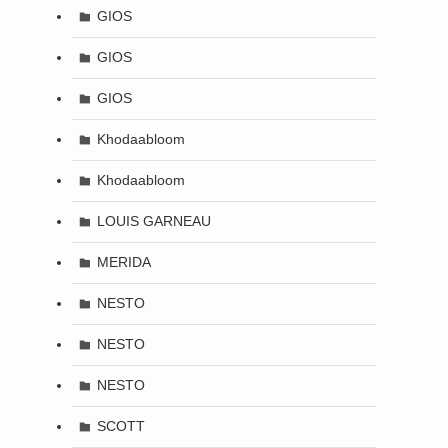
GIOS
GIOS
GIOS
Khodaabloom
Khodaabloom
LOUIS GARNEAU
MERIDA
NESTO
NESTO
NESTO
SCOTT