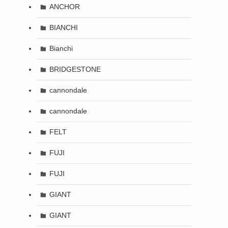
ANCHOR
BIANCHI
Bianchi
BRIDGESTONE
cannondale
cannondale
FELT
FUJI
FUJI
GIANT
GIANT