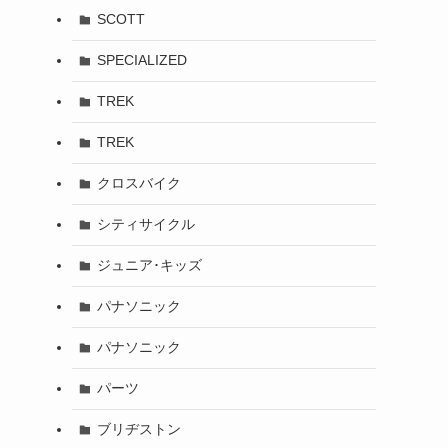
SCOTT
SPECIALIZED
TREK
TREK
クロスバイク
シティサイクル
ジュニア･キッズ
パナソニック
パナソニック
パーツ
ブリヂストン