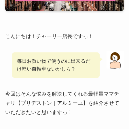
こんにちは！チャーリー店長ですっ！
毎日お買い物で使うのに出来るだ
け軽い自転車ないかしら？
今回はそんな悩みを解決してくれる最軽量ママチ
ャリ【ブリヂストン｜アルミーユ】を紹介させて
いただきたいと思いますっ！