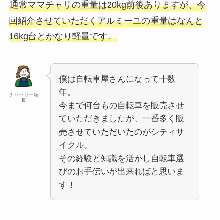
通常ママチャリの重量は20kg前後ありますが、今
回紹介させていただくアルミーユの重量はなんと
16kg台とかなり軽量です。
僕は自転車屋さんになって十数
年。
チャーリー店
長
今まで何台もの自転車を販売させ
ていただきましたが、一番多く販
売させていただいたのがシティサ
イクル。
その経験と知識を活かし自転車選
びのお手伝いが出来ればと思いま
す！