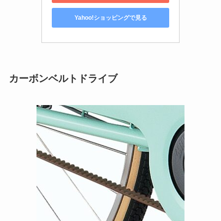
Yahoo!ショッピングで見る
カーボンベルトドライブ