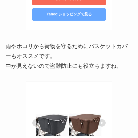
Yahoo!ショッピングで見る
雨やホコリから荷物を守るためにバスケットカバ
ーもオススメです。
中が見えないので盗難防止にも役立ちますね。