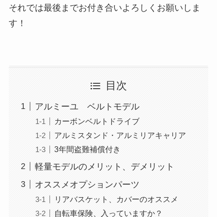
それでは最後までお付き合いよろしくお願いしま
す！
目次
アルミーユ ベルトモデル
カーボンベルトドライブ
アルミスタンド・アルミリアキャリア
3年間盗難補償付き
軽量モデルのメリット、デメリット
オススメオプションパーツ
リアバスケット、カバーのオススメ
自転車保険、入っていますか？