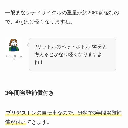
一般的なシティサイクルの重量が約20kg前後なの
で、4kgほど軽くなりますね。
2リットルのペットボトル2本分と
考えるとかなり軽くなりますよ
チャーリー店
長
ね！
3年間盗難補償付き
ブリヂストンの自転車なので、無料で3年間盗難補
償が付い
てきます。