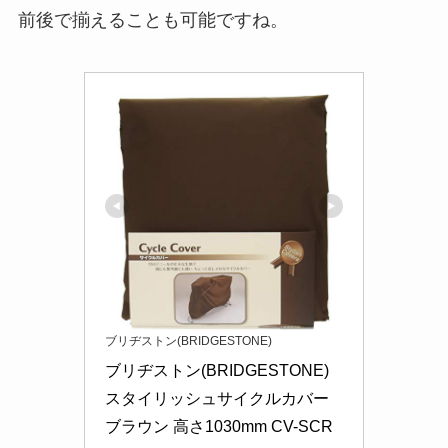
前後で揃えることも可能ですね。
ブリヂストン(BRIDGESTONE)
ブリヂストン(BRIDGESTONE) 
スタイリッシュサイクルカバー 
ブラウン 高さ1030mm CV-SCR