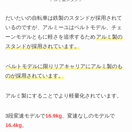
だいたいの自転車は鉄製のスタンドが採用されて
いるのですが、アルミーユはベルトモデル、チェ
ーンモデルともに軽さを追求するため
アルミ製の
スタンドが採用されています。
ベルトモデルに限りリアキャリアにアルミ製のも
のが採用されています。
アルミ製にすることでより軽量化されています。
3段変速モデルで
16.9kg
、変速なしのモデルで
16.4kg
。