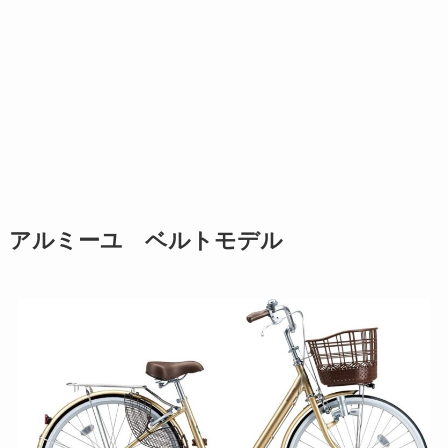
アルミーユ ベルトモデル