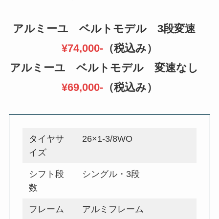
アルミーユ ベルトモデル 3段変速
¥74,000-
（税込み）
アルミーユ ベルトモデル 変速なし
¥69,000-
（税込み）
タイヤサ
26×1-3/8WO
イズ
シフト段
シングル・3段
数
フレーム
アルミフレーム