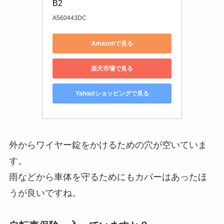
B2
A560443DC
Amazonで見る
楽天市場で見る
Yahoo!ショッピングで見る
外からワイヤー錠をかけるための穴が空いていま
す。
雨などから車体を守るためにもカバーはあったほ
うが良いですね。