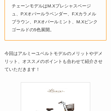
チェーンモデルはM.Xプレシャスベージ
ュ、P.Xオパールラベンダー、F.Xカラメル
ブラウン、P.Xオパールミント、M.Xピンク
ゴールドの5色展開。
今回はアルミーユベルトモデルのメリットやデメ
リット、オススメのポイントも合わせて紹介させ
ていただきます！