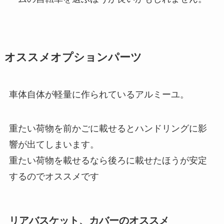
オススメオプションパーツ
車体自体が軽量に作られているアルミーユ。
重たい荷物を前かごに載せるとハンドリングに影
響が出てしまいます。
重たい荷物を載せるなら後ろに載せたほうが安定
するのでオススメです
リアバスケット、カバーのオススメ