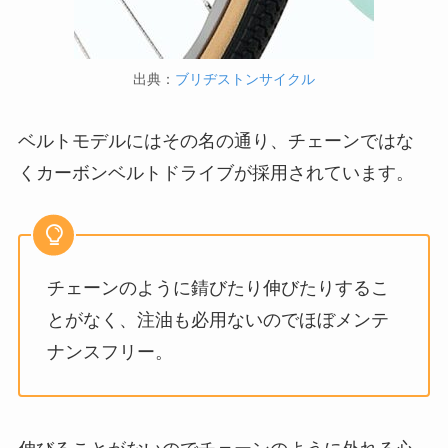
出典：
ブリヂストンサイクル
ベルトモデルにはその名の通り、チェーンではな
くカーボンベルトドライブが採用されています。
チェーンのように錆びたり伸びたりするこ
とがなく、注油も必用ないのでほぼメンテ
ナンスフリー。