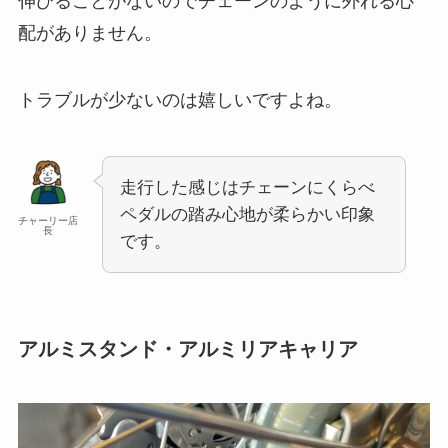
伸びることがないのでチェーンのように外れる心
配がありません。
トラブルが少ないのは嬉しいですよね。
走行した感じはチェーンにくらべ
ペダルの踏み心地が柔らかい印象
チャーリー店
長
です。
アルミスタンド・アルミリアキャリア