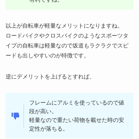
以上が自転車が軽量なメリットになりますね。
ロードバイクやクロスバイクのようなスポーツタ
イプの自転車は軽量なので坂道もラクラクでスピ
ードも出しやすいのが特徴です。
逆にデメリットを上げるとすれば、
フレームにアルミを使っているので値
段が高い。
軽量なので重たい荷物を載せた時の安
定性が落ちる。