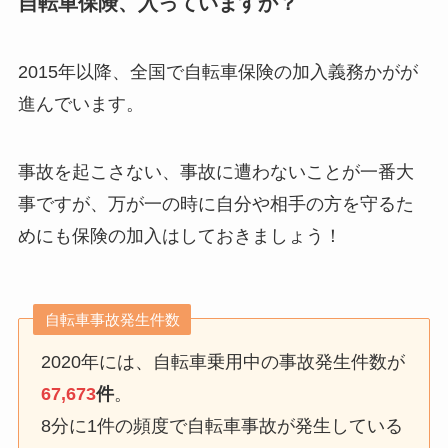
自転車保険、入っていますか？
2015年以降、全国で自転車保険の加入義務かがが
進んでいます。
事故を起こさない、事故に遭わないことが一番大
事ですが、万が一の時に自分や相手の方を守るた
めにも保険の加入はしておきましょう！
自転車事故発生件数
2020年には、自転車乗用中の事故発生件数が
67,673
件
。
8分に1件の頻度で自転車事故が発生している