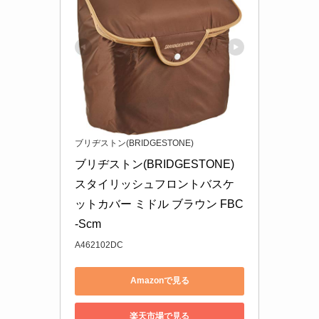
ブリヂストン(BRIDGESTONE)
ブリヂストン(BRIDGESTONE) 
スタイリッシュフロントバスケ
ットカバー ミドル ブラウン FBC
-Scm
A462102DC
Amazonで見る
楽天市場で見る