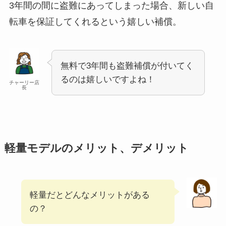
3年間の間に盗難にあってしまった場合、新しい自
転車を保証してくれるという嬉しい補償。
無料で3年間も盗難補償が付いてく
るのは嬉しいですよね！
チャーリー店
長
軽量モデルのメリット、デメリット
軽量だとどんなメリットがある
の？