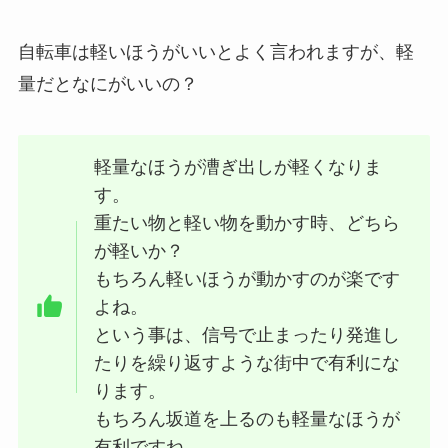
自転車は軽いほうがいいとよく言われますが、軽
量だとなにがいいの？
軽量なほうが漕ぎ出しが軽くなりま
す。
重たい物と軽い物を動かす時、どちら
が軽いか？
もちろん軽いほうが動かすのが楽です
よね。
という事は、信号で止まったり発進し
たりを繰り返すような街中で有利にな
ります。
もちろん坂道を上るのも軽量なほうが
有利ですね。