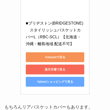
■ブリヂストン(BRIDGESTONE)
　スタイリッシュバスケットカ
バーL（RBC-SCL）【北海道・
沖縄・離島地域 配送不可】
Amazonで見る
楽天市場で見る
Yahoo!ショッピングで見る
もちろんリアバスケットカバーもあります。