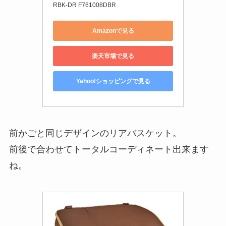
RBK-DR F761008DBR
Amazonで見る
楽天市場で見る
Yahoo!ショッピングで見る
前かごと同じデザインのリアバスケット。
前後で合わせてトータルコーディネート出来ます
ね。