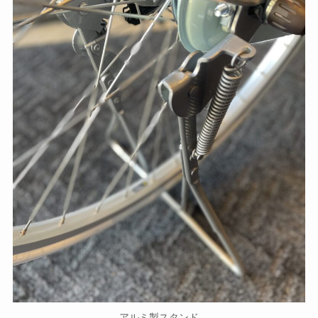
アルミ製スタンド