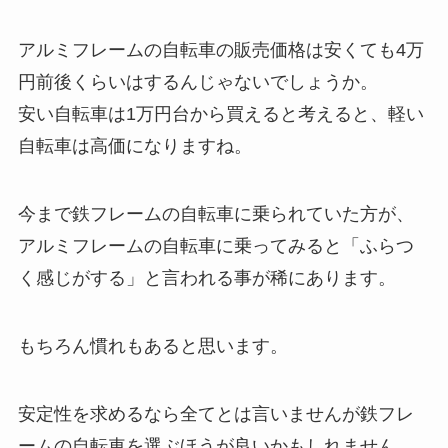
アルミフレームの自転車の販売価格は安くても4万
円前後くらいはするんじゃないでしょうか。
安い自転車は1万円台から買えると考えると、軽い
自転車は高価になりますね。
今まで鉄フレームの自転車に乗られていた方が、
アルミフレームの自転車に乗ってみると「ふらつ
く感じがする」と言われる事が稀にあります。
もちろん慣れもあると思います。
安定性を求めるなら全てとは言いませんが鉄フレ
ームの自転車を選ぶほうが良いかもしれません。