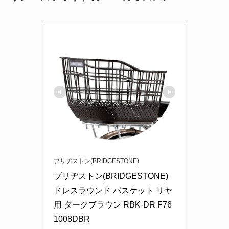
ブリヂストン(BRIDGESTONE)
ブリヂストン(BRIDGESTONE) 
ドレスラウンド バスケット リヤ
用 ダークブラウン RBK-DR F76
1008DBR