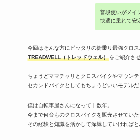
普段使いがメイ
快適に乗れて安
今回はそんな方にピッタリの街乗り最強クロス
TREADWELL（トレッドウェル）
をご紹介さ
ちょうどママチャリとクロスバイクやマウンテ
セカンドバイクとしてもちょうどいいモデルだ
僕は自転車屋さんになって十数年。
今まで何台ものクロスバイクを販売させていた
その経験と知識を活かして深堀していければと