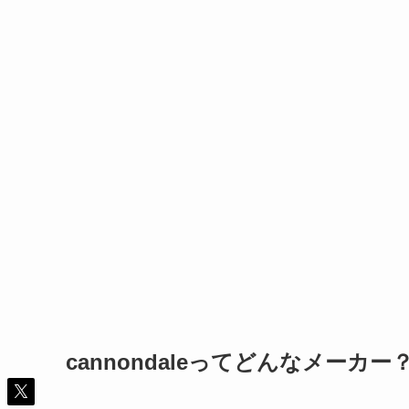
cannondaleってどんなメーカー