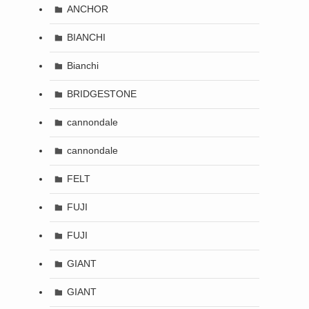
ANCHOR
BIANCHI
Bianchi
BRIDGESTONE
cannondale
cannondale
FELT
FUJI
FUJI
GIANT
GIANT