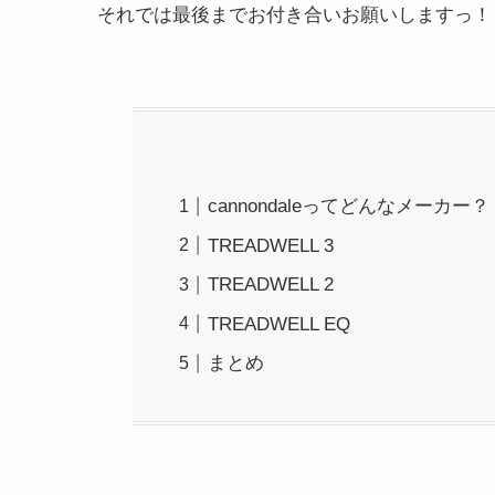
それでは最後までお付き合いお願いしますっ！
cannondaleってどんなメーカー？
TREADWELL 3
TREADWELL 2
TREADWELL EQ
まとめ