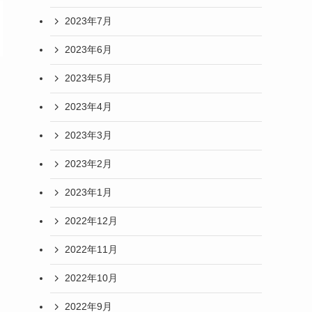
2023年7月
2023年6月
2023年5月
2023年4月
2023年3月
2023年2月
2023年1月
2022年12月
2022年11月
2022年10月
2022年9月