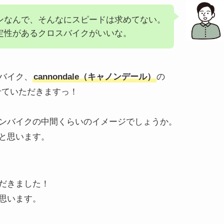
ンなんで、そんなにスピードは求めてない。
定性があるクロスバイクがいいな。
バイク、
cannondale（キャノンデール）
の
せていただきますっ！
ンバイクの中間くらいのイメージでしょうか。
と思います。
だきました！
思います。