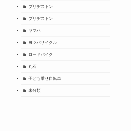
ブリヂストン
ブリヂストン
ヤマハ
ヨツバサイクル
ロードバイク
丸石
子ども乗せ自転車
未分類