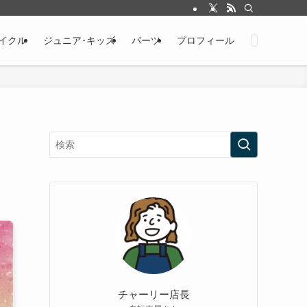
イクル
ジュニア･キッズ
パーツ
プロフィール
チャーリー店長