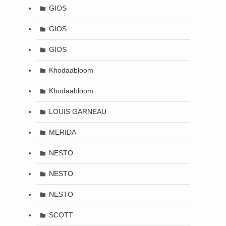
GIOS
GIOS
GIOS
Khodaabloom
Khodaabloom
LOUIS GARNEAU
MERIDA
NESTO
NESTO
NESTO
SCOTT