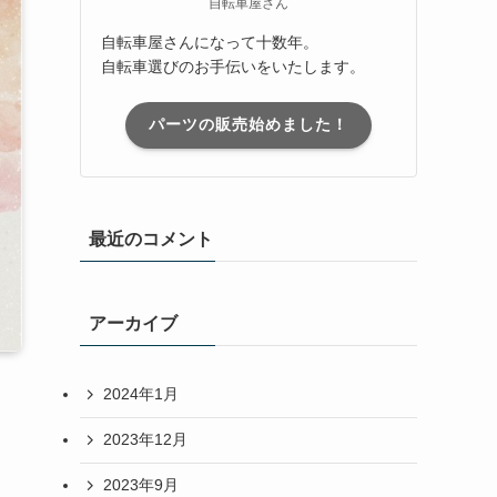
自転車屋さん
自転車屋さんになって十数年。
自転車選びのお手伝いをいたします。
パーツの販売始めました！
最近のコメント
アーカイブ
2024年1月
2023年12月
2023年9月