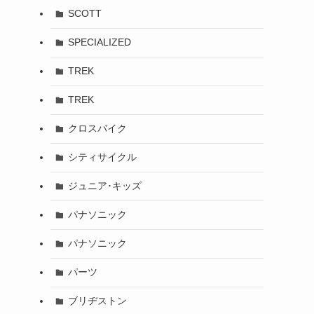
SCOTT
SPECIALIZED
TREK
TREK
クロスバイク
シティサイクル
ジュニア･キッズ
パナソニック
パナソニック
パーツ
ブリヂストン