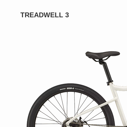
TREADWELL 3