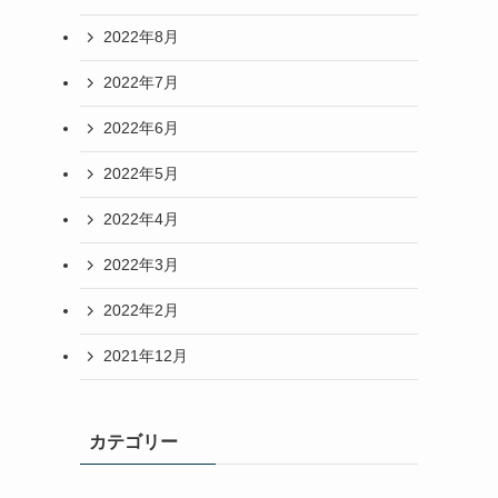
2022年8月
2022年7月
2022年6月
2022年5月
2022年4月
2022年3月
2022年2月
2021年12月
カテゴリー