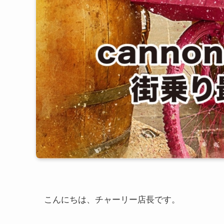
こんにちは、チャーリー店長です。