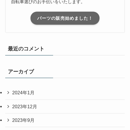
自転車選びのお手伝いをいたします。
パーツの販売始めました！
最近のコメント
アーカイブ
2024年1月
2023年12月
2023年9月