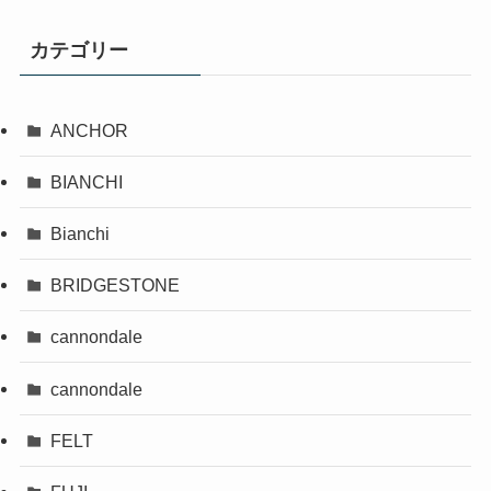
カテゴリー
ANCHOR
BIANCHI
Bianchi
BRIDGESTONE
cannondale
cannondale
FELT