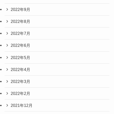
2022年9月
2022年8月
2022年7月
2022年6月
2022年5月
2022年4月
2022年3月
2022年2月
2021年12月