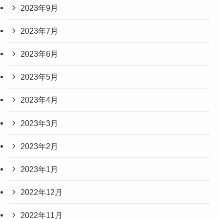
2023年9月
2023年7月
2023年6月
2023年5月
2023年4月
2023年3月
2023年2月
2023年1月
2022年12月
2022年11月