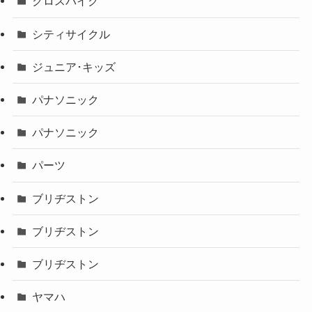
クロスバイク
シティサイクル
ジュニア･キッズ
パナソニック
パナソニック
パーツ
ブリヂストン
ブリヂストン
ブリヂストン
ヤマハ