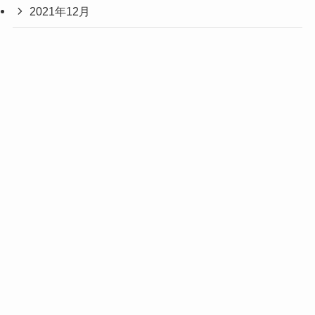
2021年12月