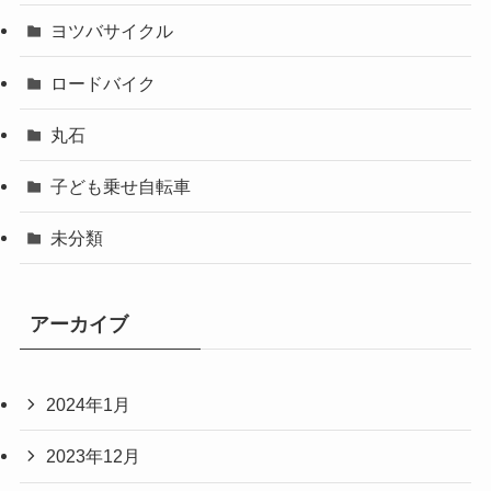
ヨツバサイクル
ロードバイク
丸石
子ども乗せ自転車
未分類
アーカイブ
2024年1月
2023年12月