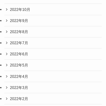
2022年10月
2022年9月
2022年8月
2022年7月
2022年6月
2022年5月
2022年4月
2022年3月
2022年2月