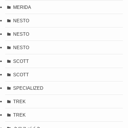
MERIDA
NESTO
NESTO
NESTO
SCOTT
SCOTT
SPECIALIZED
TREK
TREK