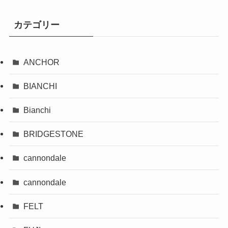
カテゴリー
ANCHOR
BIANCHI
Bianchi
BRIDGESTONE
cannondale
cannondale
FELT