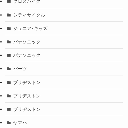
クロスバイク
シティサイクル
ジュニア･キッズ
パナソニック
パナソニック
パーツ
ブリヂストン
ブリヂストン
ブリヂストン
ヤマハ