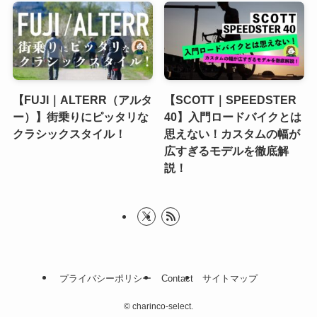
【FUJI｜ALTERR（アルタ
【SCOTT｜SPEEDSTER
ー）】街乗りにピッタリな
40】入門ロードバイクとは
クラシックスタイル！
思えない！カスタムの幅が
広すぎるモデルを徹底解
説！
プライバシーポリシー
Contact
サイトマップ
©
charinco-select.