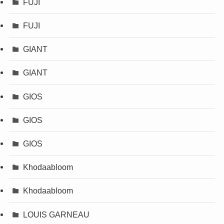
FUJI
FUJI
GIANT
GIANT
GIOS
GIOS
GIOS
Khodaabloom
Khodaabloom
LOUIS GARNEAU