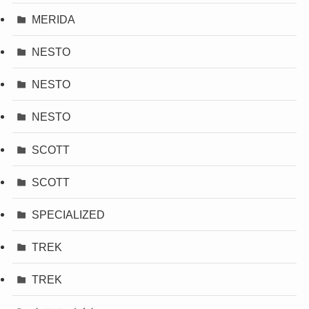
MERIDA
NESTO
NESTO
NESTO
SCOTT
SCOTT
SPECIALIZED
TREK
TREK