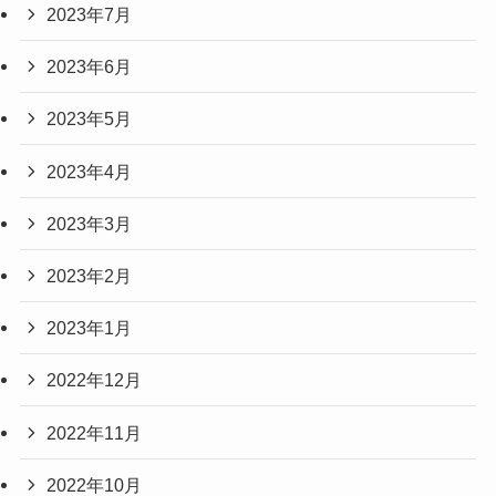
2023年7月
2023年6月
2023年5月
2023年4月
2023年3月
2023年2月
2023年1月
2022年12月
2022年11月
2022年10月