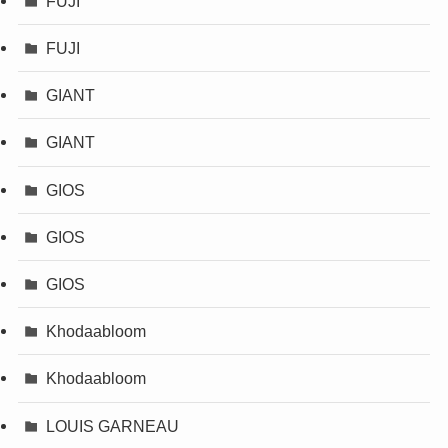
FUJI
FUJI
GIANT
GIANT
GIOS
GIOS
GIOS
Khodaabloom
Khodaabloom
LOUIS GARNEAU