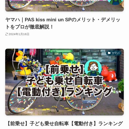
ヤマハ｜PAS kiss mini un SPのメリット・デメリッ
トをプロが徹底解説！
2024年1月16日
ヤマハ
【前乗せ】子ども乗せ自転車【電動付き】ランキング