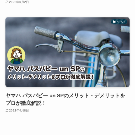
2022年6月2日
ヤマハ
ヤマハ パスバビー un SPのメリット・デメリットを
プロが徹底解説！
2022年4月8日