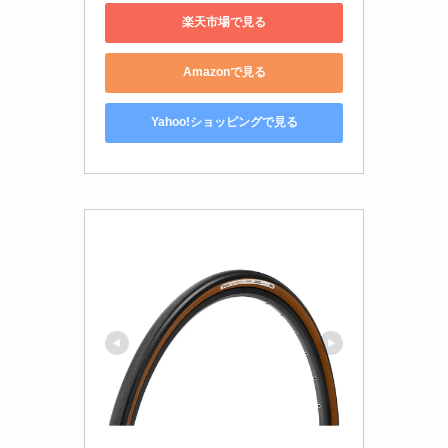
楽天市場で見る
Amazonで見る
Yahoo!ショッピングで見る