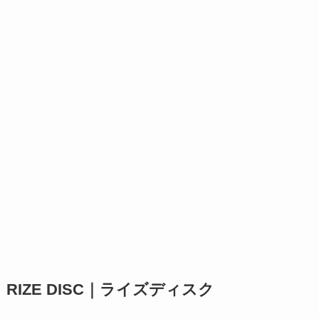
RIZE DISC｜ライズディスク