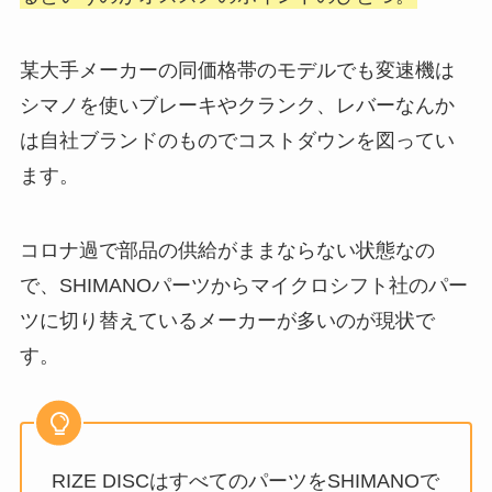
某大手メーカーの同価格帯のモデルでも変速機は
シマノを使いブレーキやクランク、レバーなんか
は自社ブランドのものでコストダウンを図ってい
ます。
コロナ過で部品の供給がままならない状態なの
で、SHIMANOパーツからマイクロシフト社のパー
ツに切り替えているメーカーが多いのが現状で
す。
RIZE DISCはすべてのパーツをSHIMANOで