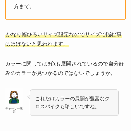
方まで。
かなり幅ひろいサイズ設定なのでサイズで悩む事
はほぼないと思われます。
カラーに関しては6色も展開されているので自分好
みのカラーが見つかるのではないでしょうか。
これだけカラーの展開が豊富なク
ロスバイクも珍しいですね。
チャーリー店
長