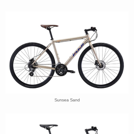
Sunsea Sand