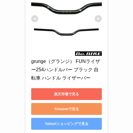
grunge（グランジ） FUNライザ
ー254ハンドルバー ブラック 自
転車 ハンドル ライザーバー
楽天市場で見る
Amazonで見る
Yahoo!ショッピングで見る