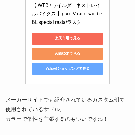
【 WTB / ワイルダーネストレイ
ルバイクス 】pure V race saddle 
BL special rasta/ラスタ
楽天市場で見る
Amazonで見る
Yahoo!ショッピングで見る
メーカーサイトでも紹介されているカスタム例で
使用されているサドル。
カラーで個性を主張するのもいいですね！