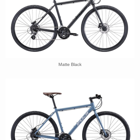
Matte Black