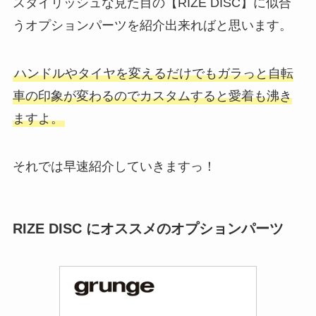
スタイリッシュな見た目の【RIZE DISC】に似合
うオプションパーツを紹介出来ればと思います。
ハンドルやタイヤを変えるだけでもガラっと自転
車の印象が変わるのでカスタムすると愛着も沸き
ますよ。
それでは早速紹介していきますっ！
RIZE DISC にオススメのオプションパーツ