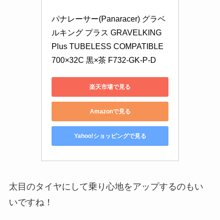
パナレーサー(Panaracer) グラベ
ルキング プラス GRAVELKING 
Plus TUBELESS COMPATIBLE 
700×32C 黒×茶 F732-GK-P-D
楽天市場で見る
Amazonで見る
Yahoo!ショッピングで見る
太目のタイヤにして乗り心地をアップするのもい
いですね！