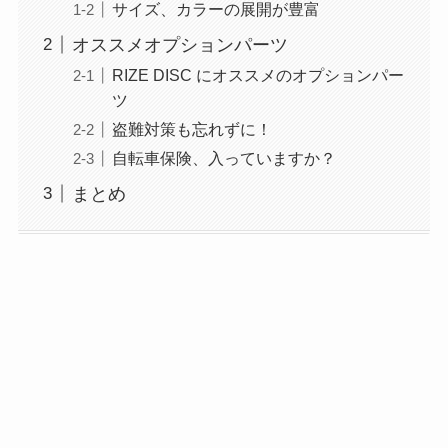
サイズ、カラーの展開が豊富
オススメオプションパーツ
RIZE DISC にオススメのオプションパー
ツ
盗難対策も忘れずに！
自転車保険、入っていますか？
まとめ