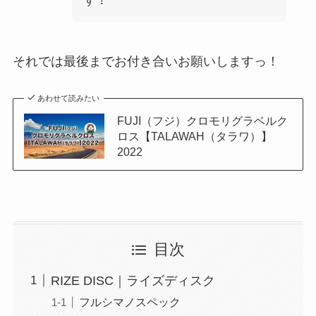
す！
それでは最後までお付き合いお願いしますっ！
あわせて読みたい
FUJI（フジ）クロモリグラベルク
ロス【TALAWAH（タラワ）】
2022
目次
RIZE DISC｜ライズディスク
フルシマノスペック