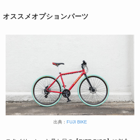
オススメオプションパーツ
出典：
FUJI BIKE