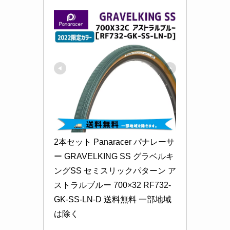
2本セット Panaracer パナレーサ
ー GRAVELKING SS グラベルキ
ングSS セミスリックパターン ア
ストラルブルー 700×32 RF732-
GK-SS-LN-D 送料無料 一部地域
は除く