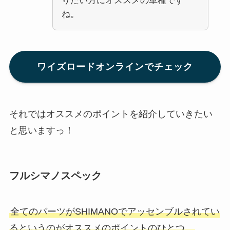
りたい方にオススメの車種です
ね。
ワイズロードオンラインでチェック
それではオススメのポイントを紹介していきたい
と思いますっ！
フルシマノスペック
全てのパーツがSHIMANOでアッセンブルされてい
るというのがオススメのポイントのひとつ。