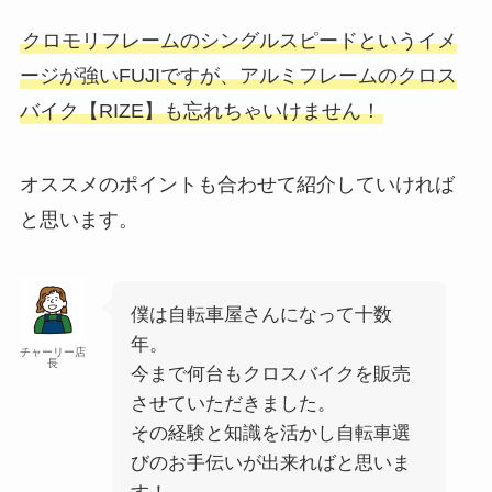
クロモリフレームのシングルスピードというイメ
ージが強いFUJIですが、アルミフレームのクロス
バイク【RIZE】も忘れちゃいけません！
オススメのポイントも合わせて紹介していければ
と思います。
僕は自転車屋さんになって十数
年。
チャーリー店
長
今まで何台もクロスバイクを販売
させていただきました。
その経験と知識を活かし自転車選
びのお手伝いが出来ればと思いま