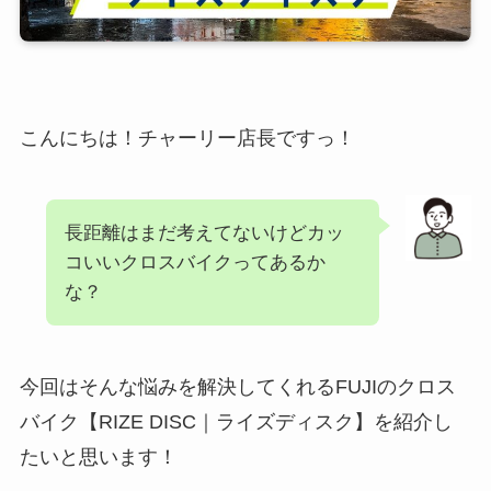
こんにちは！チャーリー店長ですっ！
長距離はまだ考えてないけどカッ
コいいクロスバイクってあるか
な？
今回はそんな悩みを解決してくれるFUJIのクロス
バイク【RIZE DISC｜ライズディスク】を紹介し
たいと思います！