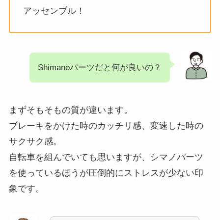
アッセンブル！
Shimanoパーツだと何が良いの？
まずそもそもの質が違います。
ブレーキをかけた時のカッチリ感、変速した時の
サクサク感。
自転車を組んでいても思いますが、シマノパーツ
を使っているほうが圧倒的にストレスが少ない印
象です。