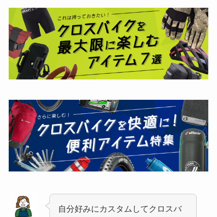
自分好みにカスタムしてクロスバ