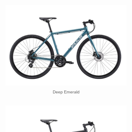
Deep Emerald