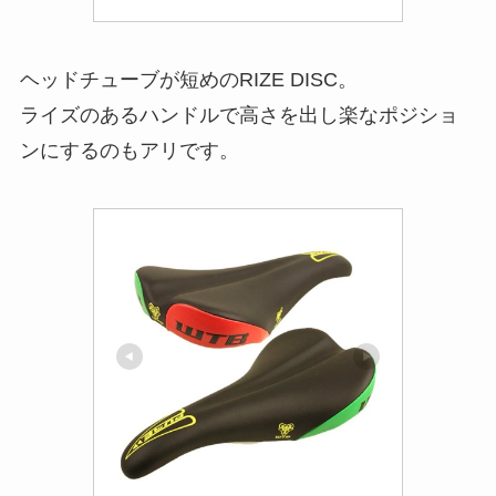
ヘッドチューブが短めのRIZE DISC。
ライズのあるハンドルで高さを出し楽なポジショ
ンにするのもアリです。