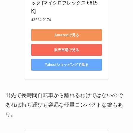
ック [マイクロフレックス 6615
K]
43224-2174
Amazonで見る
楽天市場で見る
Yahoo!ショッピングで見る
出先で長時間自転車から離れるわけではないので
あれば持ち運びも容易な軽量コンパクトな鍵もあ
り。