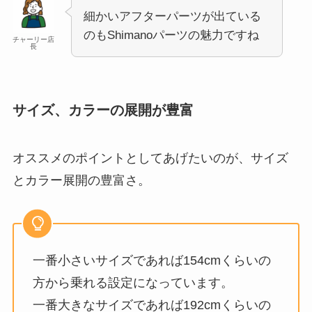
細かいアフターパーツが出ている
のもShimanoパーツの魅力ですね
チャーリー店
長
サイズ、カラーの展開が豊富
オススメのポイントとしてあげたいのが、サイズ
とカラー展開の豊富さ。
一番小さいサイズであれば154cmくらいの
方から乗れる設定になっています。
一番大きなサイズであれば192cmくらいの