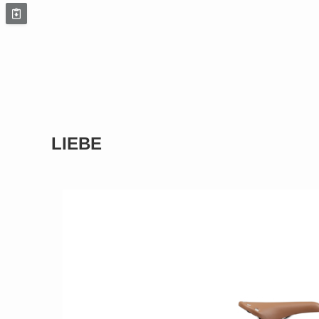
LIEBE