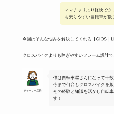
ママチャリより軽快でク
も乗りやすい自転車が欲
今回はそんな悩みを解決してくれる【GIOS｜L
クロスバイクよりも跨ぎやすいフレーム設計で
僕は自転車屋さんになって十数
今まで何台もクロスバイクを販
チャーリー店長
その経験と知識を活かし自転車
す！