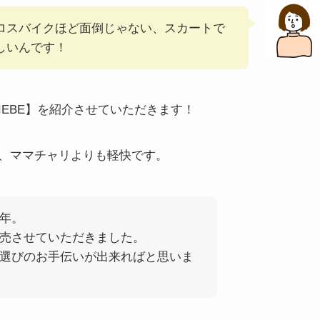
ロスバイクほど面倒じゃない、スカートで
しいんです！
IEBE】を紹介させていただきます！
、ママチャリよりも軽快です。
年。
売させていただきました。
選びのお手伝いが出来ればと思いま