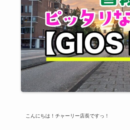
こんにちは！チャーリー店長ですっ！