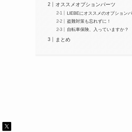
オススメオプションパーツ
LIEBEにオススメのオプション
盗難対策も忘れずに！
自転車保険、入っていますか？
まとめ