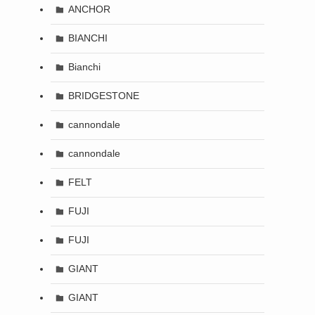
ANCHOR
BIANCHI
Bianchi
BRIDGESTONE
cannondale
cannondale
FELT
FUJI
FUJI
GIANT
GIANT