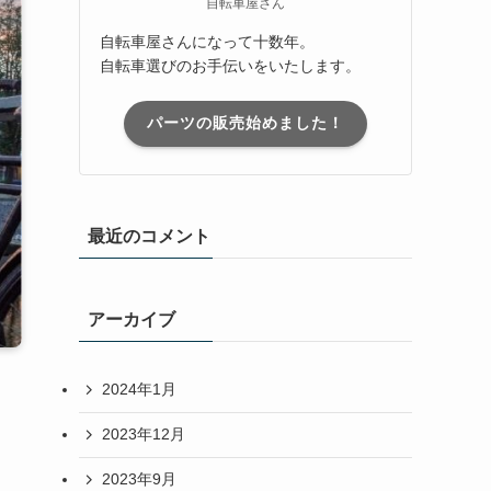
自転車屋さん
自転車屋さんになって十数年。
自転車選びのお手伝いをいたします。
パーツの販売始めました！
最近のコメント
アーカイブ
2024年1月
2023年12月
2023年9月