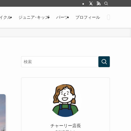
イクル
ジュニア･キッズ
パーツ
プロフィール
チャーリー店長