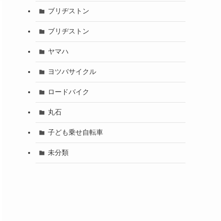
ブリヂストン
ブリヂストン
ヤマハ
ヨツバサイクル
ロードバイク
丸石
子ども乗せ自転車
未分類