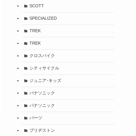
SCOTT
SPECIALIZED
TREK
TREK
クロスバイク
シティサイクル
ジュニア･キッズ
パナソニック
パナソニック
パーツ
ブリヂストン