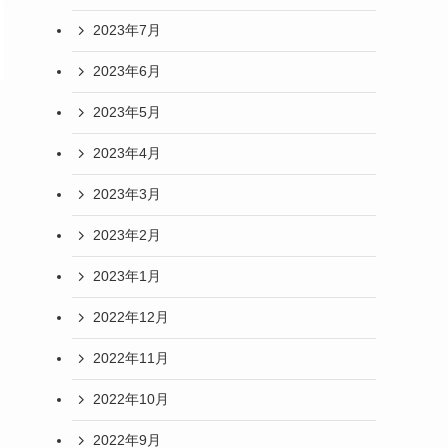
2023年7月
2023年6月
2023年5月
2023年4月
2023年3月
2023年2月
2023年1月
2022年12月
2022年11月
2022年10月
2022年9月