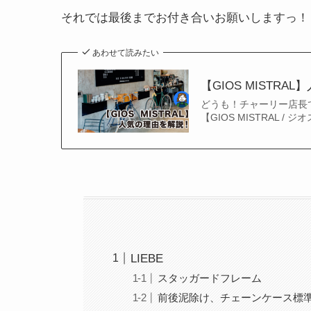
それでは最後までお付き合いお願いしますっ！
あわせて読みたい
【GIOS MISTR
どうも！チャーリー店長
【GIOS MISTRAL
LIEBE
スタッガードフレーム
前後泥除け、チェーンケース標