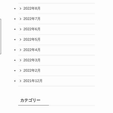
2022年8月
2022年7月
2022年6月
2022年5月
2022年4月
2022年3月
2022年2月
2021年12月
カテゴリー