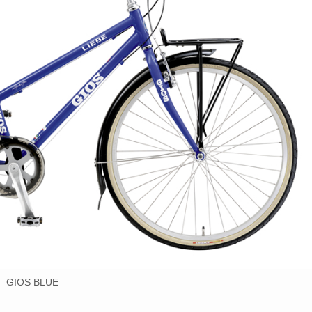
GIOS BLUE