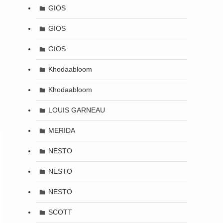
GIOS
GIOS
GIOS
Khodaabloom
Khodaabloom
LOUIS GARNEAU
MERIDA
NESTO
NESTO
NESTO
SCOTT