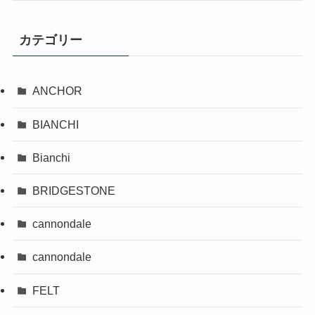
カテゴリー
ANCHOR
BIANCHI
Bianchi
BRIDGESTONE
cannondale
cannondale
FELT