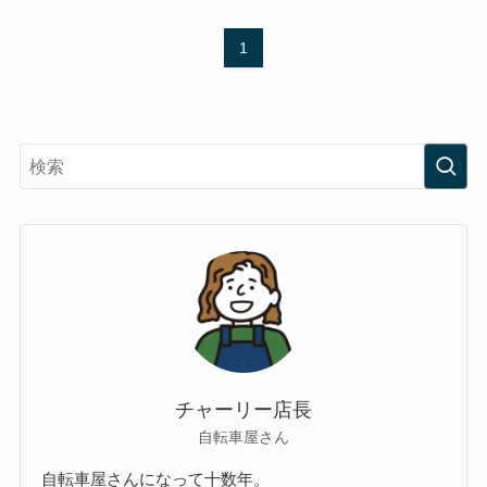
1
チャーリー店長
自転車屋さん
自転車屋さんになって十数年。