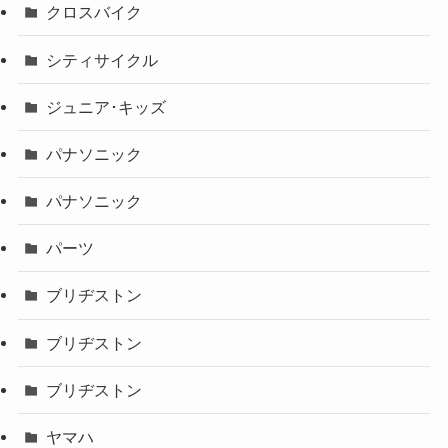
クロスバイク
シティサイクル
ジュニア･キッズ
パナソニック
パナソニック
パーツ
ブリヂストン
ブリヂストン
ブリヂストン
ヤマハ