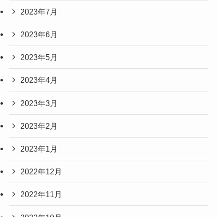
2023年7月
2023年6月
2023年5月
2023年4月
2023年3月
2023年2月
2023年1月
2022年12月
2022年11月