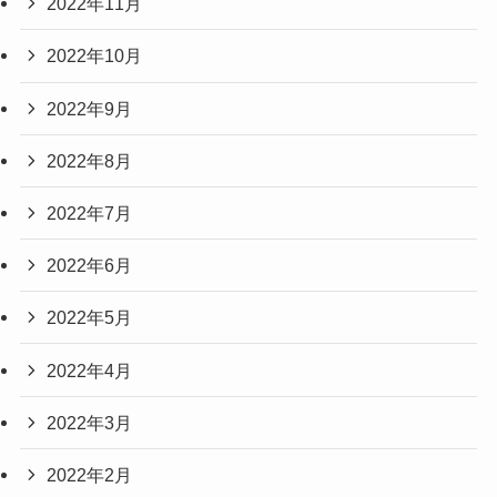
2022年11月
2022年10月
2022年9月
2022年8月
2022年7月
2022年6月
2022年5月
2022年4月
2022年3月
2022年2月