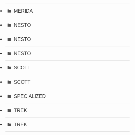
MERIDA
NESTO
NESTO
NESTO
SCOTT
SCOTT
SPECIALIZED
TREK
TREK