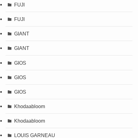
FUJI
FUJI
GIANT
GIANT
GIOS
GIOS
GIOS
Khodaabloom
Khodaabloom
LOUIS GARNEAU