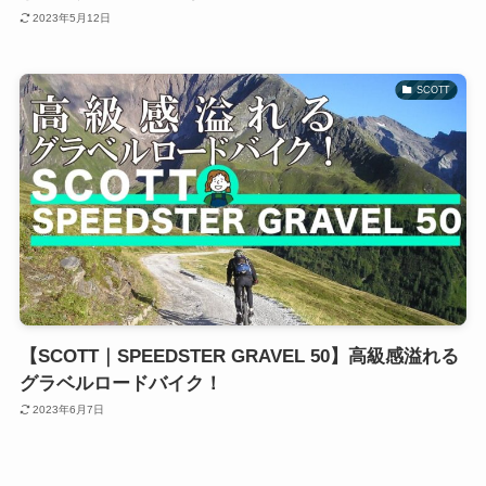
2023年5月12日
SCOTT
【SCOTT｜SPEEDSTER GRAVEL 50】高級感溢れる
グラベルロードバイク！
2023年6月7日