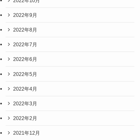
2022年10月
2022年9月
2022年8月
2022年7月
2022年6月
2022年5月
2022年4月
2022年3月
2022年2月
2021年12月