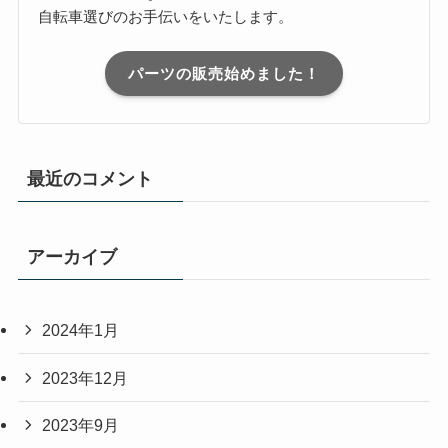
自転車選びのお手伝いをいたします。
パーツの販売始めました！
最近のコメント
アーカイブ
2024年1月
2023年12月
2023年9月