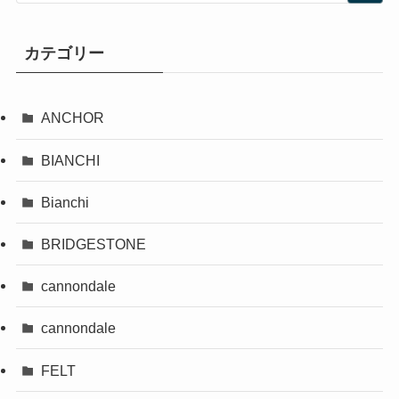
カテゴリー
ANCHOR
BIANCHI
Bianchi
BRIDGESTONE
cannondale
cannondale
FELT