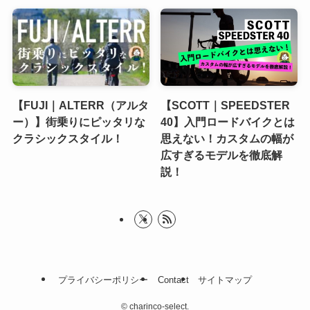
【FUJI｜ALTERR（アルタ
【SCOTT｜SPEEDSTER
ー）】街乗りにピッタリな
40】入門ロードバイクとは
クラシックスタイル！
思えない！カスタムの幅が
広すぎるモデルを徹底解
説！
プライバシーポリシー
Contact
サイトマップ
©
charinco-select.