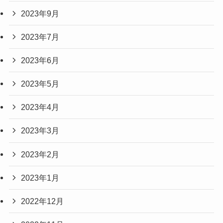
2023年9月
2023年7月
2023年6月
2023年5月
2023年4月
2023年3月
2023年2月
2023年1月
2022年12月