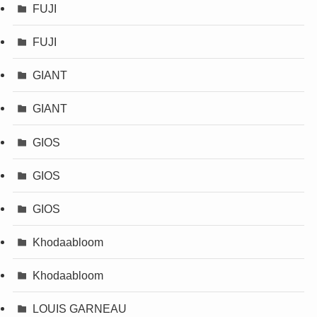
FUJI
FUJI
GIANT
GIANT
GIOS
GIOS
GIOS
Khodaabloom
Khodaabloom
LOUIS GARNEAU