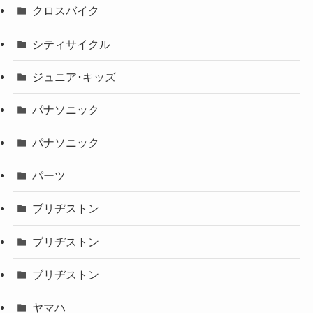
クロスバイク
シティサイクル
ジュニア･キッズ
パナソニック
パナソニック
パーツ
ブリヂストン
ブリヂストン
ブリヂストン
ヤマハ