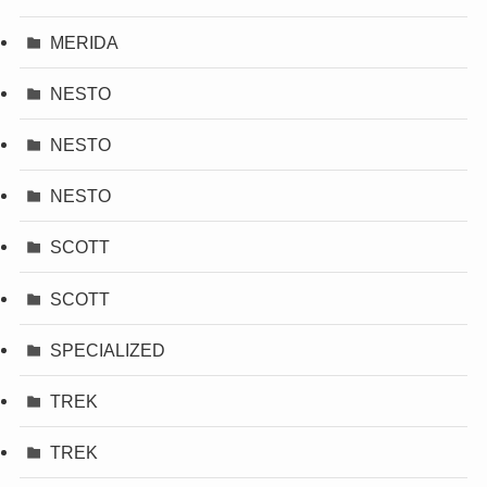
MERIDA
NESTO
NESTO
NESTO
SCOTT
SCOTT
SPECIALIZED
TREK
TREK