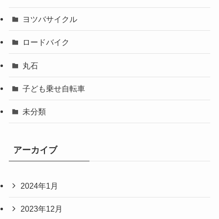
ヨツバサイクル
ロードバイク
丸石
子ども乗せ自転車
未分類
アーカイブ
2024年1月
2023年12月