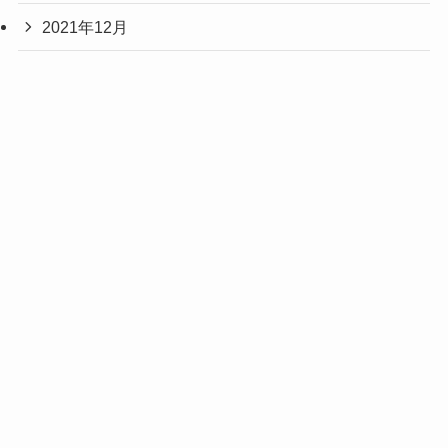
2021年12月