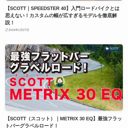
【SCOTT｜SPEEDSTER 40】入門ロードバイクとは
思えない！カスタムの幅が広すぎるモデルを徹底解
説！
2024年1月27日
SCOTT
【SCOTT（スコット）｜METRIX 30 EQ】最強フラッ
トバーグラベルロード！