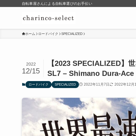
自転車屋さんによる自転車選びのお手伝い
ホーム
ロードバイク
SPECIALIZED
【2023 SPECIALIZED
2022
12/15
SL7 – Shimano Dura-Ace
2022年11月7日
2022年12月
ロードバイク
SPECIALIZED