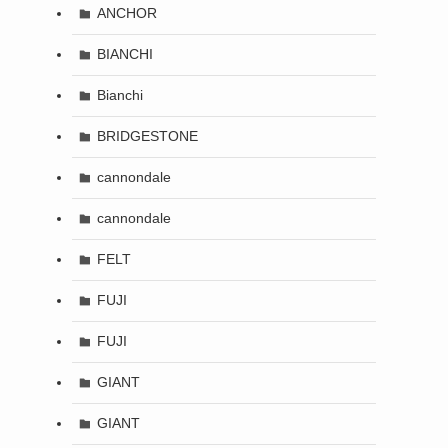
ANCHOR
BIANCHI
Bianchi
BRIDGESTONE
cannondale
cannondale
FELT
FUJI
FUJI
GIANT
GIANT