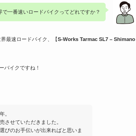
界で一番速いロードバイクってどれですか？
の世界最速ロードバイク、【
S-Works Tarmac SL7 – Shimano
ーバイクですね！
年。
売させていただきました。
選びのお手伝いが出来ればと思いま