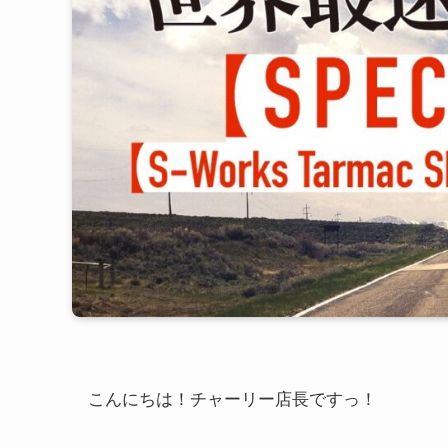
こんにちは！チャーリー店長ですっ！