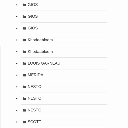
GIOS
GIOS
GIOS
Khodaabloom
Khodaabloom
LOUIS GARNEAU
MERIDA
NESTO
NESTO
NESTO
SCOTT