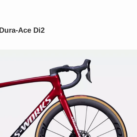
Dura-Ace Di2