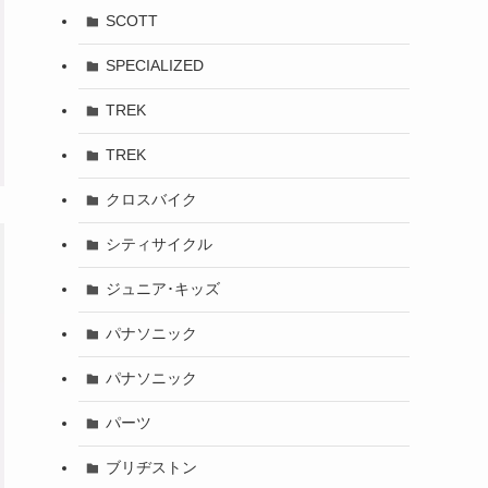
SCOTT
SPECIALIZED
TREK
TREK
クロスバイク
シティサイクル
ジュニア･キッズ
パナソニック
パナソニック
パーツ
ブリヂストン