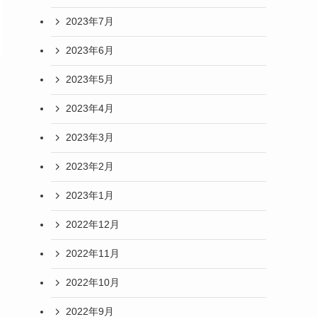
2023年7月
2023年6月
2023年5月
2023年4月
2023年3月
2023年2月
2023年1月
2022年12月
2022年11月
2022年10月
2022年9月