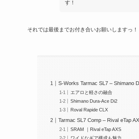
す！
それでは最後までお付き合いお願いしますっ！
S-Works Tarmac SL7 – Shimano D
エアロと軽さの融合
Shimano Dura-Ace Di2
Roval Rapide CLX
Tarmac SL7 Comp – Rival eTap A
SRAM ｜Rival eTap AXS
ワイドなギア構成も魅力