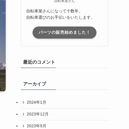
自転車屋さん
自転車屋さんになって十数年。
自転車選びのお手伝いをいたします。
パーツの販売始めました！
最近のコメント
アーカイブ
2024年1月
2023年12月
2023年9月