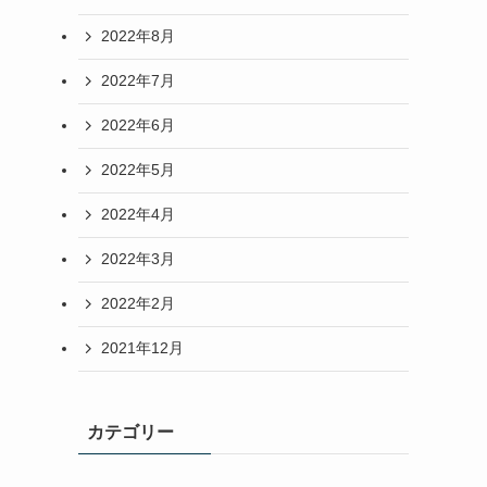
2022年8月
2022年7月
2022年6月
2022年5月
2022年4月
2022年3月
2022年2月
2021年12月
カテゴリー