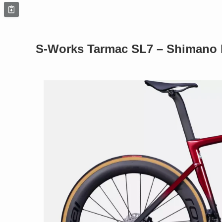
S-Works Tarmac SL7 – Shimano 