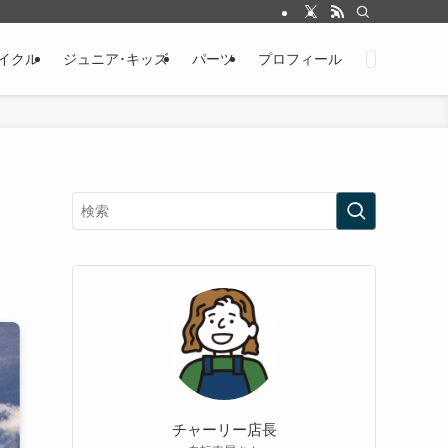
イクル
ジュニア･キッズ
パーツ
プロフィール
チャーリー店長